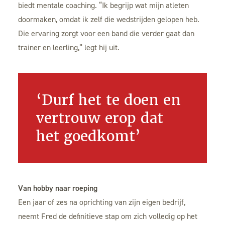
biedt mentale coaching. “Ik begrijp wat mijn atleten
doormaken, omdat ik zelf die wedstrijden gelopen heb.
Die ervaring zorgt voor een band die verder gaat dan
trainer en leerling,” legt hij uit.
‘Durf het te doen en
vertrouw erop dat
het goedkomt’
Van hobby naar roeping
Een jaar of zes na oprichting van zijn eigen bedrijf,
neemt Fred de definitieve stap om zich volledig op het