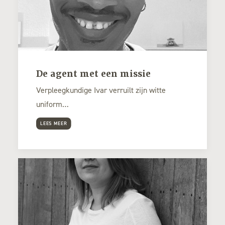
De agent met een missie
Verpleegkundige Ivar verruilt zijn witte
uniform…
LEES MEER