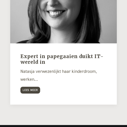
Expert in papegaaien duikt IT-
wereld in
Natasja verwezenlijkt haar kinderdroom,
werken…
LEES MEER