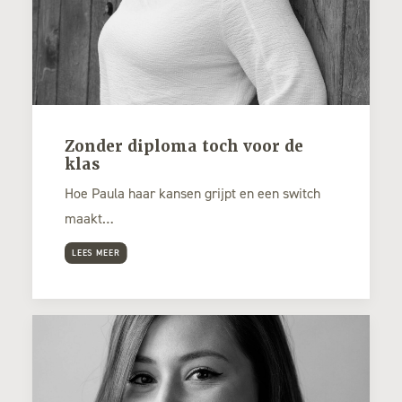
Zonder diploma toch voor de
klas
Hoe Paula haar kansen grijpt en een switch
maakt…
LEES MEER