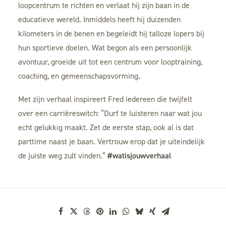
loopcentrum te richten en verlaat hij zijn baan in de
educatieve wereld. Inmiddels heeft hij duizenden
kilometers in de benen en begeleidt hij talloze lopers bij
hun sportieve doelen. Wat begon als een persoonlijk
avontuur, groeide uit tot een centrum voor looptraining,
coaching, en gemeenschapsvorming.
Met zijn verhaal inspireert Fred iedereen die twijfelt
over een carrièreswitch: “Durf te luisteren naar wat jou
echt gelukkig maakt. Zet de eerste stap, ook al is dat
parttime naast je baan. Vertrouw erop dat je uiteindelijk
de juiste weg zult vinden.”
#watisjouwverhaal