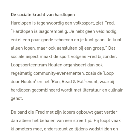
De sociale kracht van hardlopen
Hardlopen is tegenwoordig een volkssport, ziet Fred.
“Hardlopen is laagdrempelig. Je hebt geen veld nodig,
enkel een paar goede schoenen en je kunt gaan. Je kunt
alleen lopen, maar ook aansluiten bij een groep.” Dat
sociale aspect maakt de sport volgens Fred bijzonder.
Loopsportcentrum Houten organiseert dan ook
regelmatig community-evenementen, zoals de ‘Loop
door Houten’ en het ‘Run, Read & Eat’-event, waarbij
hardlopen gecombineerd wordt met literatuur en culinair
genot.
De band die Fred met zijn lopers opbouwt gaat verder
dan alleen het behalen van een streeftijd. Hij loopt vaak
kilometers mee, ondersteunt ze tijdens wedstrijden en