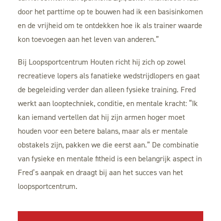
door het parttime op te bouwen had ik een basisinkomen
en de vrijheid om te ontdekken hoe ik als trainer waarde
kon toevoegen aan het leven van anderen.”
Bij Loopsportcentrum Houten richt hij zich op zowel
recreatieve lopers als fanatieke wedstrijdlopers en gaat
de begeleiding verder dan alleen fysieke training. Fred
werkt aan looptechniek, conditie, en mentale kracht: “Ik
kan iemand vertellen dat hij zijn armen hoger moet
houden voor een betere balans, maar als er mentale
obstakels zijn, pakken we die eerst aan.” De combinatie
van fysieke en mentale fitheid is een belangrijk aspect in
Fred’s aanpak en draagt bij aan het succes van het
loopsportcentrum.