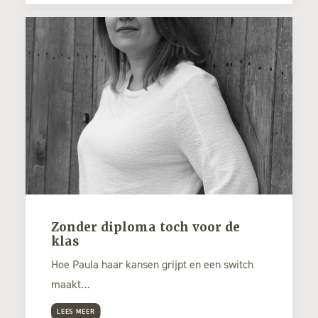
Zonder diploma toch voor de
klas
Hoe Paula haar kansen grijpt en een switch
maakt…
LEES MEER