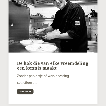
De kok die van elke vreemdeling
een kennis maakt
Zonder papiertje of werkervaring
solliciteert…
LEES MEER