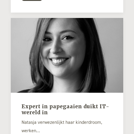
Expert in papegaaien duikt IT-
wereld in
Natasja verwezenlijkt haar kinderdroom,
werken…