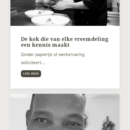
De kok die van elke vreemdeling
een kennis maakt
Zonder papiertje of werkervaring
solliciteert…
LEES MEER