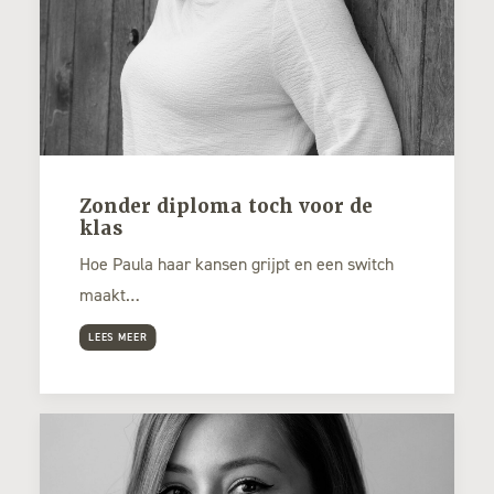
Zonder diploma toch voor de
klas
Hoe Paula haar kansen grijpt en een switch
maakt…
LEES MEER