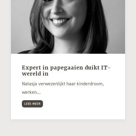
Expert in papegaaien duikt IT-
wereld in
Natasja verwezenlijkt haar kinderdroom,
werken…
LEES MEER