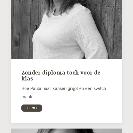
Zonder diploma toch voor de
klas
Hoe Paula haar kansen grijpt en een switch
maakt…
LEES MEER