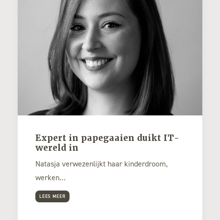
Expert in papegaaien duikt IT-
wereld in
Natasja verwezenlijkt haar kinderdroom,
werken…
LEES MEER