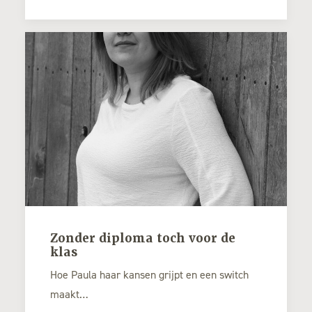
Zonder diploma toch voor de
klas
Hoe Paula haar kansen grijpt en een switch
maakt…