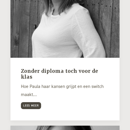
Zonder diploma toch voor de
klas
Hoe Paula haar kansen grijpt en een switch
maakt…
LEES MEER