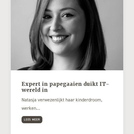
Expert in papegaaien duikt IT-
wereld in
Natasja verwezenlijkt haar kinderdroom,
werken…
LEES MEER